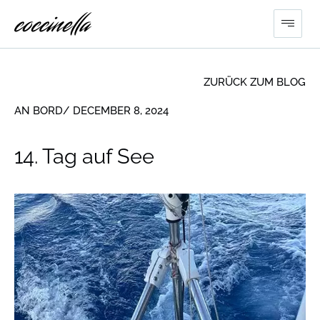
ZURÜCK ZUM BLOG
AN BORD
/ DECEMBER 8, 2024
14. Tag auf See