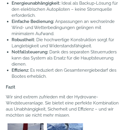
Energieunabhängigkeit:
Ideal als Backup-Lösung für
den elektrischen Autopiloten – keine Stromquelle
erforderlich.
Einfache Bedienung:
Anpassungen an wechselnde
Wind- und Wetterbedingungen gelingen mit
minimalem Aufwand.
Robustheit:
Die hochwertige Konstruktion sorgt für
Langlebigkeit und Widerstandsfähigkeit.
Notfallsteuerung:
Dank des separaten Steuerruders
kann das System als Ersatz für die Hauptsteuerung
dienen.
Effizienz:
Es reduziert den Gesamtenergiebedarf des
Bootes erheblich.
Fazit
Wir sind extrem zufrieden mit der Hydrovane-
Windsteueranlage. Sie bietet eine perfekte Kombination
aus Unabhängigkeit, Sicherheit und Effizienz – und wir
möchten sie nicht mehr missen.