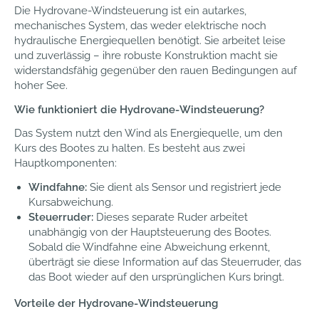
Die Hydrovane-Windsteuerung ist ein autarkes,
mechanisches System, das weder elektrische noch
hydraulische Energiequellen benötigt. Sie arbeitet leise
und zuverlässig – ihre robuste Konstruktion macht sie
widerstandsfähig gegenüber den rauen Bedingungen auf
hoher See.
Wie funktioniert die Hydrovane-Windsteuerung?
Das System nutzt den Wind als Energiequelle, um den
Kurs des Bootes zu halten. Es besteht aus zwei
Hauptkomponenten:
Windfahne:
Sie dient als Sensor und registriert jede
Kursabweichung.
Steuerruder:
Dieses separate Ruder arbeitet
unabhängig von der Hauptsteuerung des Bootes.
Sobald die Windfahne eine Abweichung erkennt,
überträgt sie diese Information auf das Steuerruder, das
das Boot wieder auf den ursprünglichen Kurs bringt.
Vorteile der Hydrovane-Windsteuerung