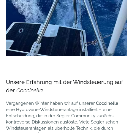
Unsere Erfahrung mit der Windsteuerung auf
der
Coccinella
Vergangenen Winter haben wir auf unserer
Coccinella
eine Hydrovane-Windsteueranlage installiert – eine
Entscheidung, die in der Segler-Community zunächst
kontroverse Diskussionen auslöste. Viele Segler sehen
Windsteueranlagen als überholte Technik, die durch