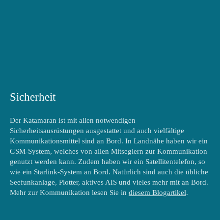
Sicherheit
Der Katamaran ist mit allen notwendigen
Sicherheitsausrüstungen ausgestattet und auch vielfältige
Kommunikationsmittel sind an Bord. In Landnähe haben wir ein
GSM-System, welches von allen Mitseglern zur Kommunikation
genutzt werden kann. Zudem haben wir ein Satellitentelefon, so
wie ein Starlink-System an Bord. Natürlich sind auch die übliche
Seefunkanlage, Plotter, aktives AIS und vieles mehr mit an Bord.
Mehr zur Kommunikation lesen Sie in
diesem Blogartikel
.