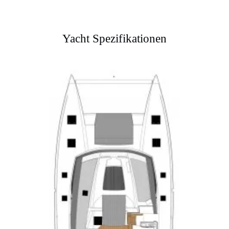
Yacht Spezifikationen