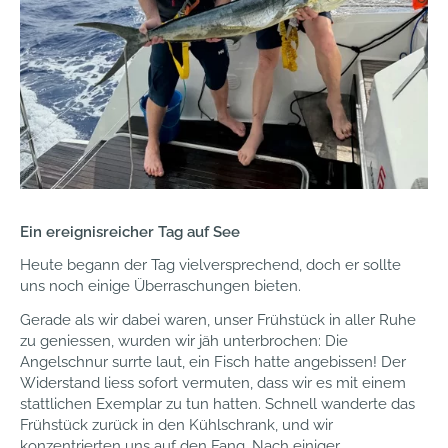
Ein ereignisreicher Tag auf See
Heute begann der Tag vielversprechend, doch er sollte
uns noch einige Überraschungen bieten.
Gerade als wir dabei waren, unser Frühstück in aller Ruhe
zu geniessen, wurden wir jäh unterbrochen: Die
Angelschnur surrte laut, ein Fisch hatte angebissen! Der
Widerstand liess sofort vermuten, dass wir es mit einem
stattlichen Exemplar zu tun hatten. Schnell wanderte das
Frühstück zurück in den Kühlschrank, und wir
konzentrierten uns auf den Fang. Nach einiger