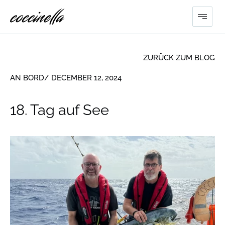
ZURÜCK ZUM BLOG
AN BORD
/ DECEMBER 12, 2024
18. Tag auf See