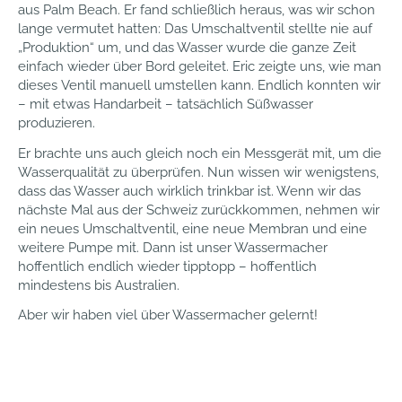
aus Palm Beach. Er fand schließlich heraus, was wir schon
lange vermutet hatten: Das Umschaltventil stellte nie auf
„Produktion“ um, und das Wasser wurde die ganze Zeit
einfach wieder über Bord geleitet. Eric zeigte uns, wie man
dieses Ventil manuell umstellen kann. Endlich konnten wir
– mit etwas Handarbeit – tatsächlich Süßwasser
produzieren.
Er brachte uns auch gleich noch ein Messgerät mit, um die
Wasserqualität zu überprüfen. Nun wissen wir wenigstens,
dass das Wasser auch wirklich trinkbar ist. Wenn wir das
nächste Mal aus der Schweiz zurückkommen, nehmen wir
ein neues Umschaltventil, eine neue Membran und eine
weitere Pumpe mit. Dann ist unser Wassermacher
hoffentlich endlich wieder tipptopp – hoffentlich
mindestens bis Australien.
Aber wir haben viel über Wassermacher gelernt!