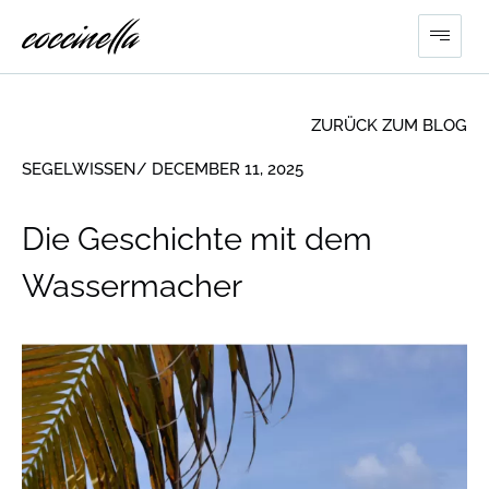
ZURÜCK ZUM BLOG
SEGELWISSEN
/ DECEMBER 11, 2025
Die Geschichte mit dem
Wassermacher