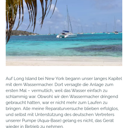
Auf Long Island bei New York begann unser langes Kapitel
mit dem Wassermacher. Dort versagte die Anlage zum
ersten Mal – vermutlich, weil das Wasser einfach zu
schlammig war. Obwohl wir den Wassermacher dringend
gebraucht hätten, war er nicht mehr zum Laufen zu
bringen. Alle meine Reparaturversuche blieben erfolglos,
und selbst mit Unterstützung des deutschen Vertreters
unserer Pumpe (Aqua-Base) gelang es nicht, das Gerät
wieder in Betrieb zu nehmen.