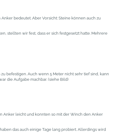
 Anker bedeutet. Aber Vorsicht: Steine können auch zu
 stellten wir fest, dass er sich festgesetzt hatte. Mehrere
zu befestigen. Auch wenn 5 Meter nicht sehr tief sind, kann
war die Aufgabe machbar. (siehe Bild)
en Anker leicht und konnten so mit der Winch den Anker
haben das auch einige Tage lang probiert. Allerdings wird