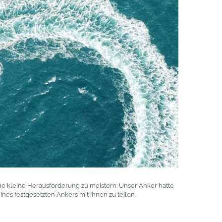
ine kleine Herausforderung zu meistern: Unser Anker hatte
es festgesetzten Ankers mit Ihnen zu teilen.