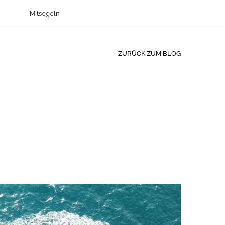
Mitsegeln
ZURÜCK ZUM BLOG