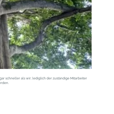
schneller als wir; lediglich der zuständige Mitarbeiter
erden.