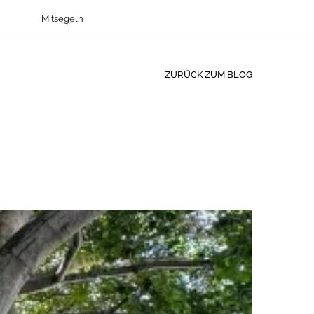
Mitsegeln
ZURÜCK ZUM BLOG