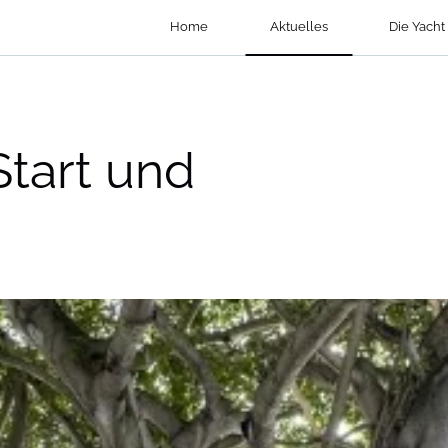
Home
Aktuelles
Die Yacht
Start und