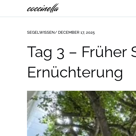
SEGELWISSEN
/ DECEMBER 17, 2025
Tag 3 – Früher 
Ernüchterung