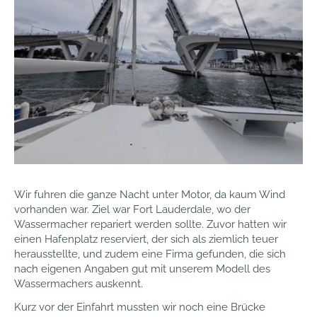
Wir fuhren die ganze Nacht unter Motor, da kaum Wind
vorhanden war. Ziel war Fort Lauderdale, wo der
Wassermacher repariert werden sollte. Zuvor hatten wir
einen Hafenplatz reserviert, der sich als ziemlich teuer
herausstellte, und zudem eine Firma gefunden, die sich
nach eigenen Angaben gut mit unserem Modell des
Wassermachers auskennt.
Kurz vor der Einfahrt mussten wir noch eine Brücke