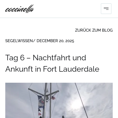
ZURÜCK ZUM BLOG
SEGELWISSEN
/ DECEMBER 20, 2025
Tag 6 – Nachtfahrt und
Ankunft in Fort Lauderdale