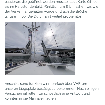
passieren, die geöffnet werden musste. Laut Karte öffnet
sie im Halbstundentakt. Pünktlich um 8 Uhr sahen wir, wie
der Verkehr angehalten wurde und sich die Brücke
langsam hob. Die Durchfahrt verlief problemlos.
Anschliessend funkten wir mehrfach über VHF, um
unseren Liegeplatz bestätigt zu bekommen. Nach einigen
Versuchen erhielten wir schließlich eine Antwort und
konnten in die Marina einlaufen.