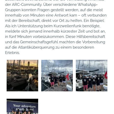
der ARC-Community. Über verschiedene WhatsApp-
Gruppen konnten Fragen gestellt werden, auf die meist
innerhalb von Minuten eine Antwort kam – oft verbunden
mit der Bereitschaft, direkt vor Ort zu helfen. Ein Beispiel:
Als ich Unterstützung beim Kurzwellenfunk benötigte,
meldete sich jemand innerhalb kürzester Zeit und bot an,
in fünf Minuten vorbeizukommen. Diese Hilfsbereitschaft
und das Gemeinschaftsgefühl machten die Vorbereitung
auf die Atlantiküberquerung zu einem besonderen
Erlebnis.