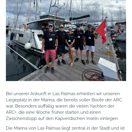
Bei unserer Ankunft in Las Palmas erhielten wir unseren
Liegeplatz in der Marina, die bereits voller Boote der ARC
war. Besonders auffällig waren die vielen Yachten der
ARC+, die eine Woche früher starten und einen
Zwischenstopp auf den Kapverdischen Inseln einlegen.
Die Marina von Las Palmas liegt zentral in der Stadt und ist