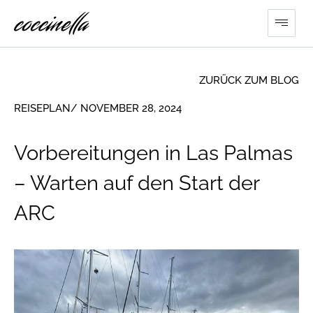
ZURÜCK ZUM BLOG
REISEPLAN
/ NOVEMBER 28, 2024
Vorbereitungen in Las Palmas
– Warten auf den Start der
ARC