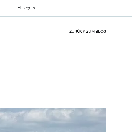
Mitsegeln
ZURÜCK ZUM BLOG