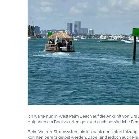
Ich warte nun in West Palm Beach auf die Ankunft von Urs 
Aufgaben am Boot zu erledigen und auch persönliche Pen
Beim Victron-Stromsystem bin ich dank der Unterstützung 
konnten bereits gelöst werden. Dabei sind jedoch auch Män