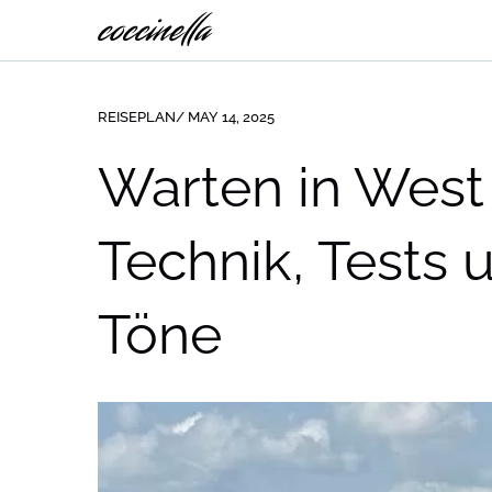
REISEPLAN
/ MAY 14, 2025
Warten in West
Technik, Tests 
Töne