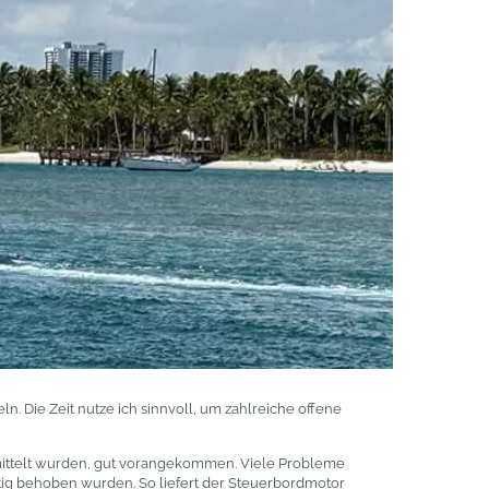
. Die Zeit nutze ich sinnvoll, um zahlreiche offene
rmittelt wurden, gut vorangekommen. Viele Probleme
htig behoben wurden. So liefert der Steuerbordmotor