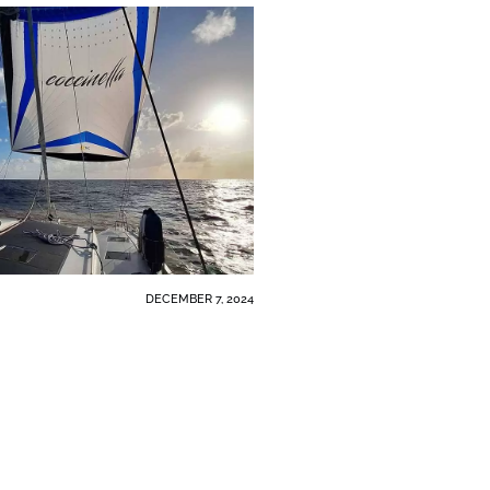
DECEMBER 7, 2024