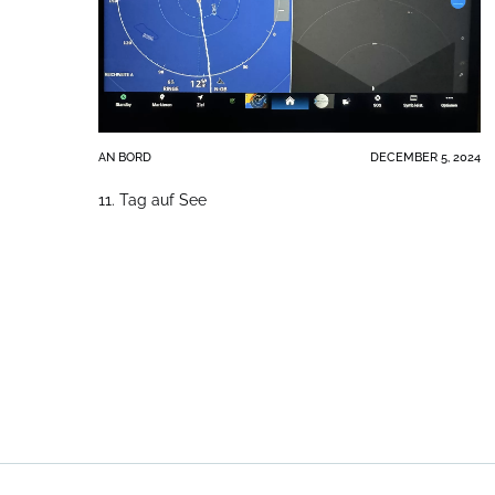
AN BORD
DECEMBER 5, 2024
11. Tag auf See