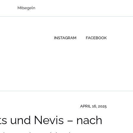
Mitsegeln
INSTAGRAM
FACEBOOK
APRIL 16, 2025
tts und Nevis – nach