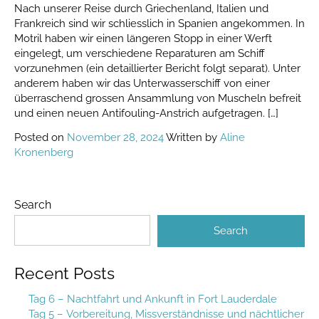
Nach unserer Reise durch Griechenland, Italien und
Frankreich sind wir schliesslich in Spanien angekommen. In
Motril haben wir einen längeren Stopp in einer Werft
eingelegt, um verschiedene Reparaturen am Schiff
vorzunehmen (ein detaillierter Bericht folgt separat). Unter
anderem haben wir das Unterwasserschiff von einer
überraschend grossen Ansammlung von Muscheln befreit
und einen neuen Antifouling-Anstrich aufgetragen. […]
Posted on
November 28, 2024
Written by
Aline
Kronenberg
Search
Search
Recent Posts
Tag 6 – Nachtfahrt und Ankunft in Fort Lauderdale
Tag 5 – Vorbereitung, Missverständnisse und nächtlicher