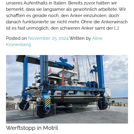
unseres Aufenthalts in Italien. Bereits zuvor hatten wir
bemerkt, dass sie langsamer als gewöhnlich arbeitete. Wir
schafften es gerade noch, den Anker einzuholen, doch
danach funktionierte sie nicht mehr. Ohne die Ankerwinsch
ist es fast unmöglich, den schweren Anker samt der […]
Posted on
November 25, 2024
Written by
Aline
Kronenberg
Werftstopp in Motril