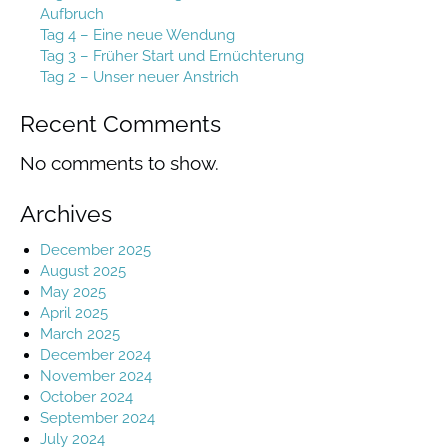
Aufbruch
Tag 4 – Eine neue Wendung
Tag 3 – Früher Start und Ernüchterung
Tag 2 – Unser neuer Anstrich
Recent Comments
No comments to show.
Archives
December 2025
August 2025
May 2025
April 2025
March 2025
December 2024
November 2024
October 2024
September 2024
July 2024