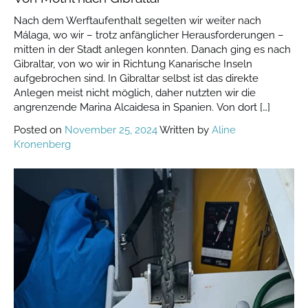
Nach dem Werftaufenthalt segelten wir weiter nach
Málaga, wo wir – trotz anfänglicher Herausforderungen –
mitten in der Stadt anlegen konnten. Danach ging es nach
Gibraltar, von wo wir in Richtung Kanarische Inseln
aufgebrochen sind. In Gibraltar selbst ist das direkte
Anlegen meist nicht möglich, daher nutzten wir die
angrenzende Marina Alcaidesa in Spanien. Von dort […]
Posted on
November 25, 2024
Written by
Aline
Kronenberg