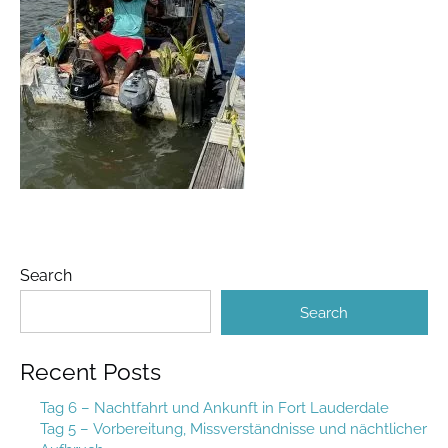
Search
Search
Recent Posts
Tag 6 – Nachtfahrt und Ankunft in Fort Lauderdale
Tag 5 – Vorbereitung, Missverständnisse und nächtlicher