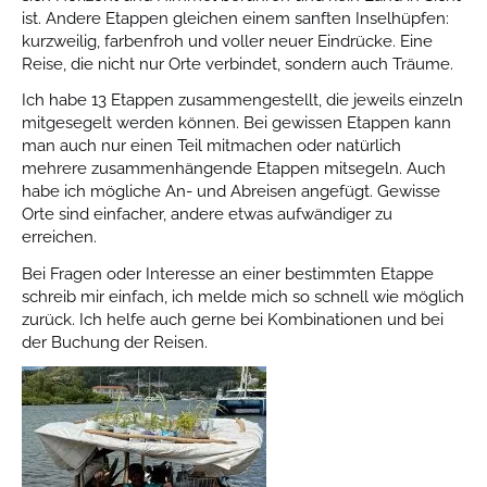
ist. Andere Etappen gleichen einem sanften Inselhüpfen:
kurzweilig, farbenfroh und voller neuer Eindrücke. Eine
Reise, die nicht nur Orte verbindet, sondern auch Träume.
Ich habe 13 Etappen zusammengestellt, die jeweils einzeln
mitgesegelt werden können. Bei gewissen Etappen kann
man auch nur einen Teil mitmachen oder natürlich
mehrere zusammenhängende Etappen mitsegeln. Auch
habe ich mögliche An- und Abreisen angefügt. Gewisse
Orte sind einfacher, andere etwas aufwändiger zu
erreichen.
Bei Fragen oder Interesse an einer bestimmten Etappe
schreib mir einfach, ich melde mich so schnell wie möglich
zurück. Ich helfe auch gerne bei Kombinationen und bei
der Buchung der Reisen.