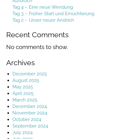
Aufbruch
Tag 4 – Eine neue Wendung
Tag 3 – Früher Start und Ernüchterung
Tag 2 – Unser neuer Anstrich
Recent Comments
No comments to show.
Archives
December 2025
August 2025
May 2025
April 2025
March 2025
December 2024
November 2024
October 2024
September 2024
July 2024
July 2023