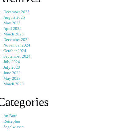
December 2025
August 2025
May 2025
April 2025
March 2025
December 2024
November 2024
October 2024
September 2024
July 2024
July 2023
June 2023
May 2023
March 2023
Categories
An Bord
Reiseplan
Segelwissen