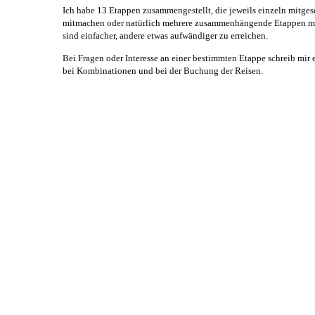
Ich habe 13 Etappen zusammengestellt, die jeweils einzeln mitge
mitmachen oder natürlich mehrere zusammenhängende Etappen mit
sind einfacher, andere etwas aufwändiger zu erreichen.
Bei Fragen oder Interesse an einer bestimmten Etappe schreib mir 
bei Kombinationen und bei der Buchung der Reisen.