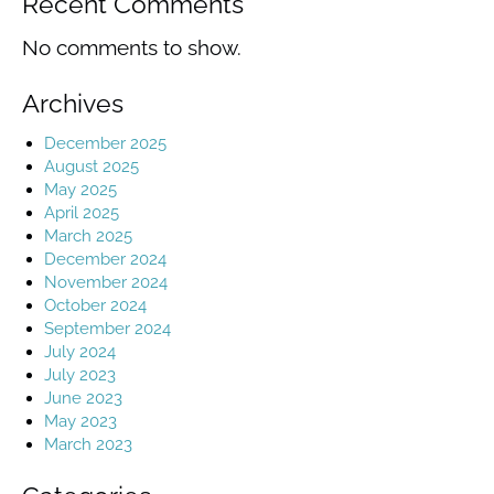
Recent Comments
No comments to show.
Archives
December 2025
August 2025
May 2025
April 2025
March 2025
December 2024
November 2024
October 2024
September 2024
July 2024
July 2023
June 2023
May 2023
March 2023