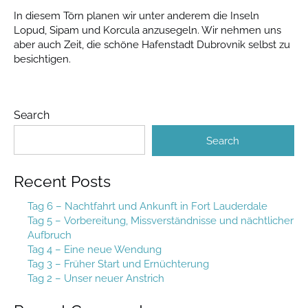
In diesem Törn planen wir unter anderem die Inseln
Lopud, Sipam und Korcula anzusegeln. Wir nehmen uns
aber auch Zeit, die schöne Hafenstadt Dubrovnik selbst zu
besichtigen.
Search
Search
Recent Posts
Tag 6 – Nachtfahrt und Ankunft in Fort Lauderdale
Tag 5 – Vorbereitung, Missverständnisse und nächtlicher
Aufbruch
Tag 4 – Eine neue Wendung
Tag 3 – Früher Start und Ernüchterung
Tag 2 – Unser neuer Anstrich