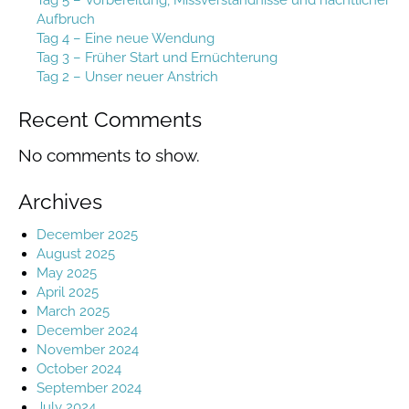
Aufbruch
Tag 4 – Eine neue Wendung
Tag 3 – Früher Start und Ernüchterung
Tag 2 – Unser neuer Anstrich
Recent Comments
No comments to show.
Archives
December 2025
August 2025
May 2025
April 2025
March 2025
December 2024
November 2024
October 2024
September 2024
July 2024