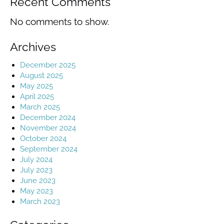
Recent Comments
No comments to show.
Archives
December 2025
August 2025
May 2025
April 2025
March 2025
December 2024
November 2024
October 2024
September 2024
July 2024
July 2023
June 2023
May 2023
March 2023