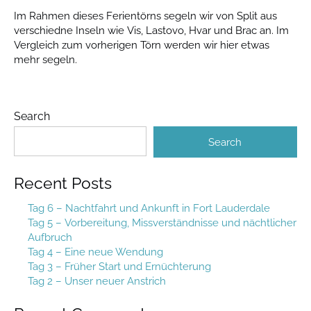
Im Rahmen dieses Ferientörns segeln wir von Split aus
verschiedne Inseln wie Vis, Lastovo, Hvar und Brac an. Im
Vergleich zum vorherigen Törn werden wir hier etwas
mehr segeln.
Search
Search
Recent Posts
Tag 6 – Nachtfahrt und Ankunft in Fort Lauderdale
Tag 5 – Vorbereitung, Missverständnisse und nächtlicher
Aufbruch
Tag 4 – Eine neue Wendung
Tag 3 – Früher Start und Ernüchterung
Tag 2 – Unser neuer Anstrich