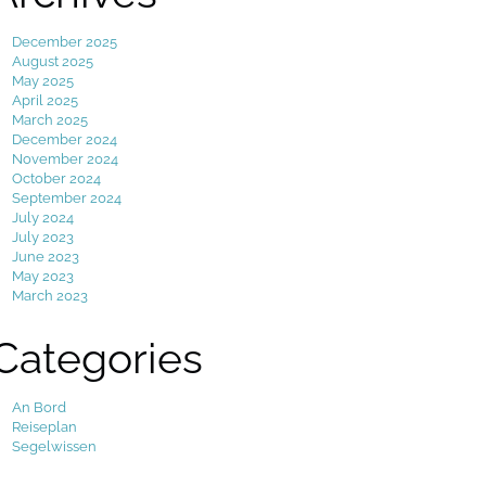
December 2025
August 2025
May 2025
April 2025
March 2025
December 2024
November 2024
October 2024
September 2024
July 2024
July 2023
June 2023
May 2023
March 2023
Categories
An Bord
Reiseplan
Segelwissen