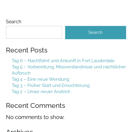
Search
Search
Recent Posts
Tag 6 – Nachtfahrt und Ankunft in Fort Lauderdale
Tag 5 – Vorbereitung, Missverständnisse und nächtlicher
Aufbruch
Tag 4 – Eine neue Wendung
Tag 3 – Früher Start und Ernüchterung
Tag 2 – Unser neuer Anstrich
Recent Comments
No comments to show.
Archives