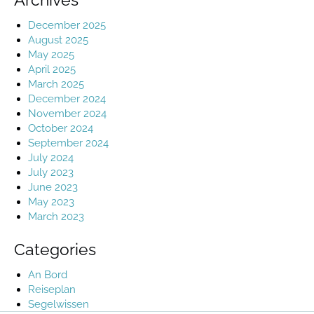
December 2025
August 2025
May 2025
April 2025
March 2025
December 2024
November 2024
October 2024
September 2024
July 2024
July 2023
June 2023
May 2023
March 2023
Categories
An Bord
Reiseplan
Segelwissen