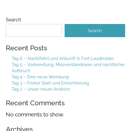
Search
Search
Recent Posts
Tag 6 – Nachtfahrt und Ankunft in Fort Lauderdale
Tag 5 – Vorbereitung, Missverständnisse und nächtlicher
Aufbruch
Tag 4 – Eine neue Wendung
Tag 3 – Früher Start und Ernüchterung
Tag 2 – Unser neuer Anstrich
Recent Comments
No comments to show.
Archives