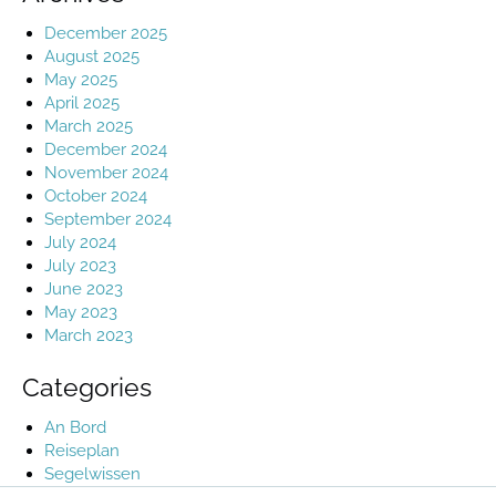
December 2025
August 2025
May 2025
April 2025
March 2025
December 2024
November 2024
October 2024
September 2024
July 2024
July 2023
June 2023
May 2023
March 2023
Categories
An Bord
Reiseplan
Segelwissen