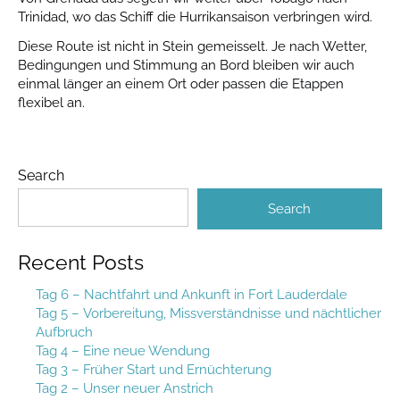
Trinidad, wo das Schiff die Hurrikansaison verbringen wird.
Diese Route ist nicht in Stein gemeisselt. Je nach Wetter,
Bedingungen und Stimmung an Bord bleiben wir auch
einmal länger an einem Ort oder passen die Etappen
flexibel an.
Search
Search
Recent Posts
Tag 6 – Nachtfahrt und Ankunft in Fort Lauderdale
Tag 5 – Vorbereitung, Missverständnisse und nächtlicher
Aufbruch
Tag 4 – Eine neue Wendung
Tag 3 – Früher Start und Ernüchterung
Tag 2 – Unser neuer Anstrich