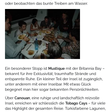
oder beobachten das bunte Treiben am Wasser.
Ein besonderer Stopp ist
Mustique
mit der Britannia Bay –
bekannt für ihre Exklusivität, traumhafte Strände und
entspannte Ruhe. Ein kleiner Teil der Insel ist zugänglich,
unter anderem mit einer Inselbar. Mit etwas Glück
begegnet man hier sogar bekannten Persönlichkeiten.
Über
Canouan
, eine ruhige und landschaftlich reizvolle
Insel, erreichen wir schliesslich die
Tobago Cays
– für viele
das Highlight der gesamten Reise. Türkisfarbene Lagunen,