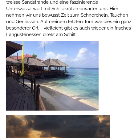
weisse Sandstrände und eine faszinierende
Unterwasserwelt mit Schildkröten erwarten uns. Hier
nehmen wir uns bewusst Zeit zum Schnorcheln, Tauchen
und Geniessen. Auf meinem letzten Törn war dies ein ganz
besonderer Ort – vielleicht gibt es auch wieder ein frisches
Langustenessen direkt am Schiff.