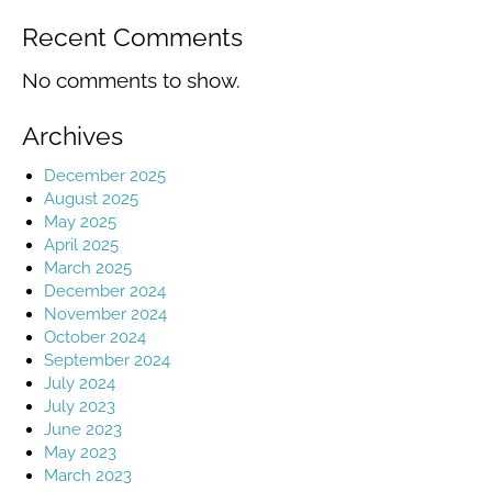
Recent Comments
No comments to show.
Archives
December 2025
August 2025
May 2025
April 2025
March 2025
December 2024
November 2024
October 2024
September 2024
July 2024
July 2023
June 2023
May 2023
March 2023